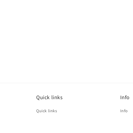
Quick links
Info
Quick links
Info