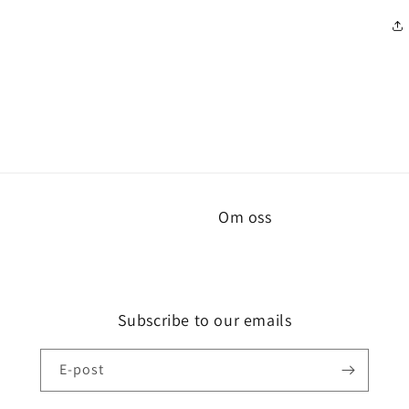
Om oss
Subscribe to our emails
E-post