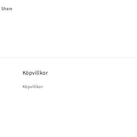
Share
Köpvillkor
Köpvillkor