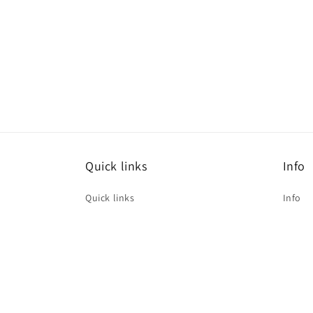
Quick links
Info
Quick links
Info