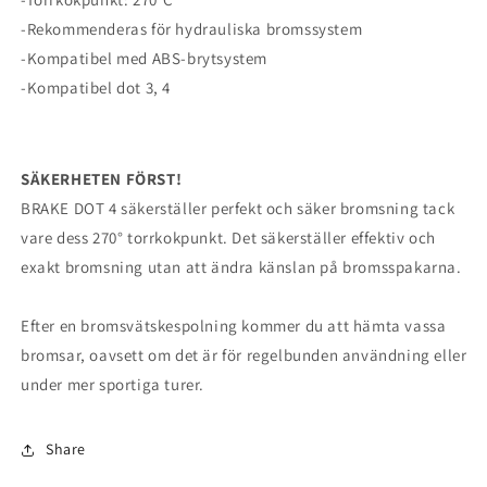
-Rekommenderas för hydrauliska bromssystem
-Kompatibel med ABS-brytsystem
-Kompatibel dot 3, 4
SÄKERHETEN FÖRST!
BRAKE DOT 4 säkerställer perfekt och säker bromsning tack
vare dess 270° torrkokpunkt. Det säkerställer effektiv och
exakt bromsning utan att ändra känslan på bromsspakarna.
Efter en bromsvätskespolning kommer du att hämta vassa
bromsar, oavsett om det är för regelbunden användning eller
under mer sportiga turer.
Share